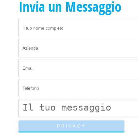
Invia un Messaggio