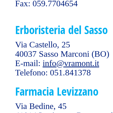
Fax: 059.7704654
Erboristeria del Sasso
Via Castello, 25
40037 Sasso Marconi (BO)
E-mail:
info@vramont.it
Telefono: 051.841378
Farmacia Levizzano
Via Bedine, 45